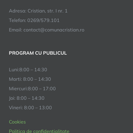
Adresa: Cristian, str. I nr. 1
Telefon: 0269/579.101
Email:
contact@comunacristian.ro
PROGRAM CU PUBLICUL
Luni:8:00 – 14:30
Marti: 8:00 – 14:30
Miercuri:8:00 – 17:00
Joi: 8:00 – 14:30
Vineri: 8:00 – 13:00
Cookies
Politica de confidentialitate