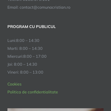
Email:
contact@comunacristian.ro
PROGRAM CU PUBLICUL
Luni:8:00 – 14:30
Marti: 8:00 – 14:30
Miercuri:8:00 – 17:00
Joi: 8:00 – 14:30
Vineri: 8:00 – 13:00
Cookies
Politica de confidentialitate